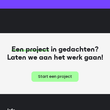
Een project
in gedachten?
Laten we aan het werk gaan!
Start een project