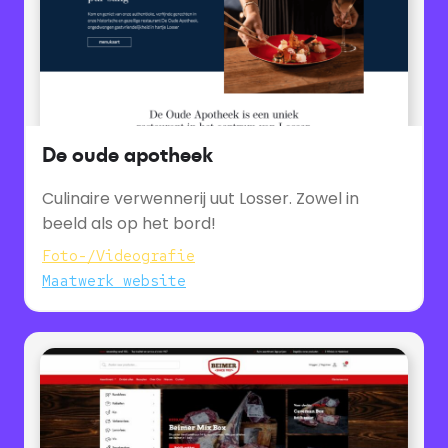
De oude apotheek
Culinaire verwennerij uut Losser. Zowel in
beeld als op het bord!
Foto-/Videografie
Maatwerk website