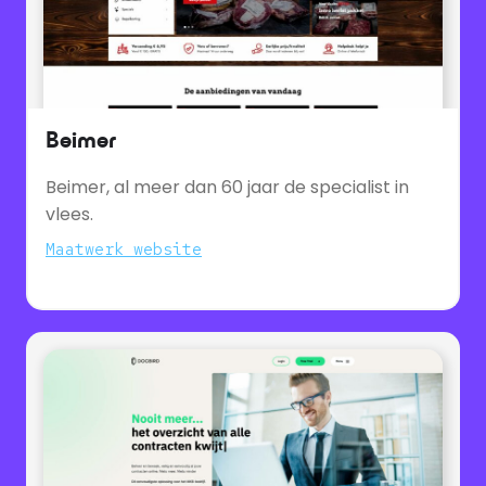
Beimer
Beimer, al meer dan 60 jaar de specialist in
vlees.
Maatwerk website