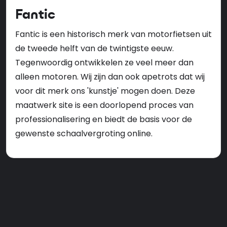
Fantic
Fantic is een historisch merk van motorfietsen uit
de tweede helft van de twintigste eeuw.
Tegenwoordig ontwikkelen ze veel meer dan
alleen motoren. Wij zijn dan ook apetrots dat wij
voor dit merk ons 'kunstje' mogen doen. Deze
maatwerk site is een doorlopend proces van
professionalisering en biedt de basis voor de
gewenste schaalvergroting online.