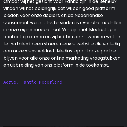
Omdat wij het gezicht voor Fantic zijn in de Benelux,
vinden wij het belangrijk dat wij een goed platform
bieden voor onze dealers en de Nederlandse
consument waar alles te vinden is over alle modellen
in onze eigen moedertaal. We zijn met Mediastap in
contact gekomen en zij hebben onze wensen weten
te vertalen in een stoere nieuwe website die volledig
aan onze wens voldoet. Mediastap zal onze partner
blijven voor alle onze online marketing vraagstukken
en uitbreiding van ons platform in de toekomst.
Adrie, Fantic Nederland