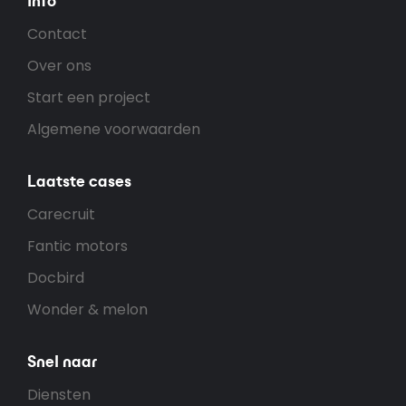
Info
Contact
Over ons
Start een project
Algemene voorwaarden
Laatste cases
Carecruit
Fantic motors
Docbird
Wonder & melon
Snel naar
Diensten