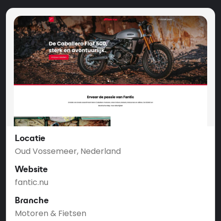
Locatie
Oud Vossemeer, Nederland
Website
fantic.nu
Branche
Motoren & Fietsen