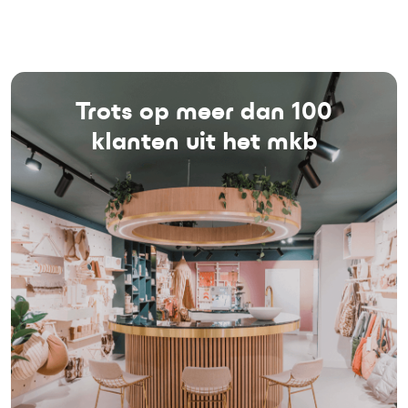
Trots op meer dan 100
klanten uit het mkb