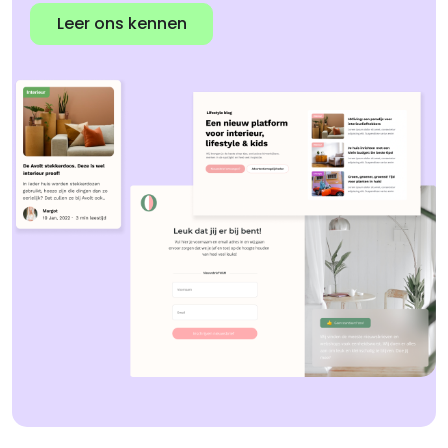
Leer ons kennen