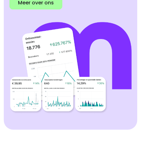
Meer over ons