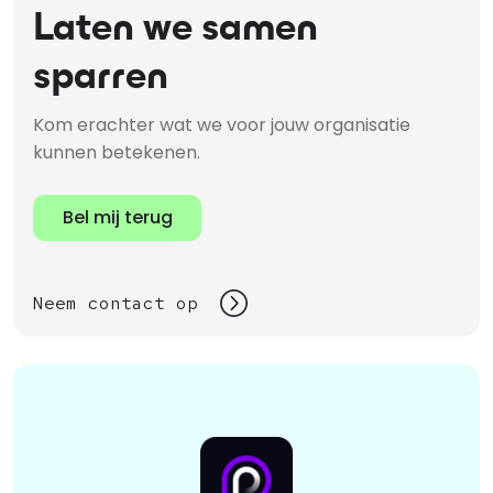
Laten we samen
sparren
Kom erachter wat we voor jouw organisatie
kunnen betekenen.
Bel mij terug
Neem contact op