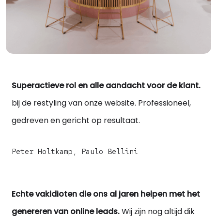
Superactieve rol en alle aandacht voor de klant.
bij de restyling van onze website. Professioneel,
gedreven en gericht op resultaat.
Peter Holtkamp, Paulo Bellini
Echte vakidioten die ons al jaren helpen met het
genereren van online leads.
Wij zijn nog altijd dik