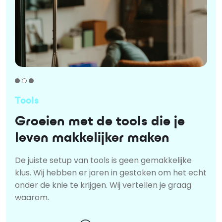
Tools
Groeien met de tools die je
leven makkelijker maken
De juiste setup van tools is geen gemakkelijke
klus. Wij hebben er jaren in gestoken om het echt
onder de knie te krijgen. Wij vertellen je graag
waarom.