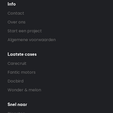
Info
Contact
Over ons
Start een project
Algemene voorwaarden
Laatste cases
Carecruit
Fantic motors
Docbird
Wonder & melon
Snel naar