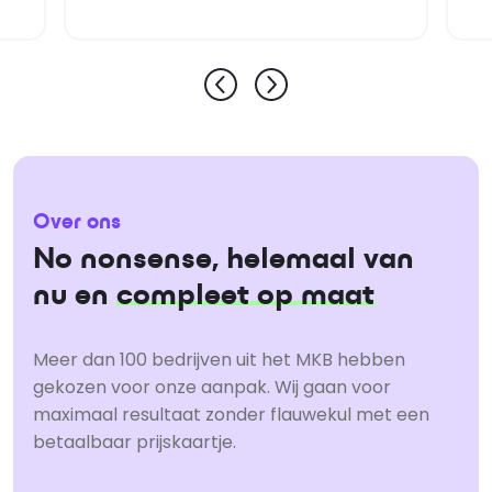
Over ons
No nonsense, helemaal van
nu en
compleet op maat
Meer dan 100 bedrijven uit het MKB hebben
gekozen voor onze aanpak. Wij gaan voor
maximaal resultaat zonder flauwekul met een
betaalbaar prijskaartje.