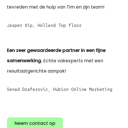
tevreden met de hulp van Tim en zijn team!
Jasper Kip, Holland Top floor
Een zeer gewaardeerde partner in een fijne
samenwerking.
Echte vakexperts met een
resultaatgerichte aanpak!
Senad Dzaferovic, Hubion Online Marketing
Neem contact op