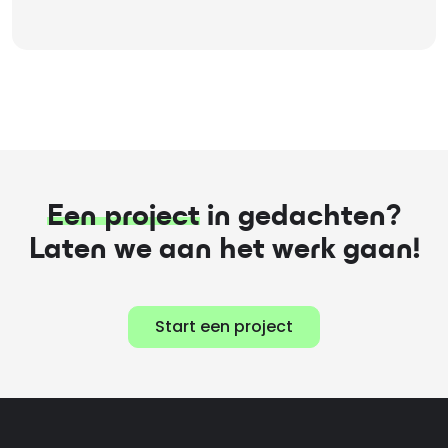
Een project
in gedachten?
Laten we aan het werk gaan!
Start een project