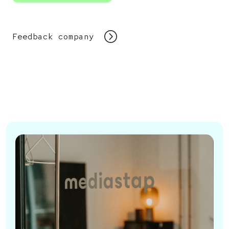
Feedback company