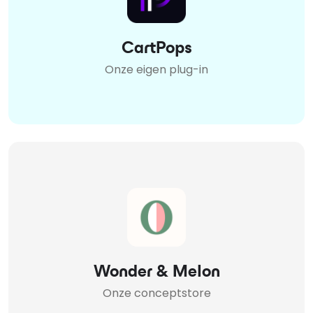
CartPops
Onze eigen plug-in
Wonder & Melon
Onze conceptstore