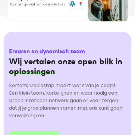
Door het gebruik van de juiste tools
Ervaren en dynamisch team
Wij vertalen onze open blik in
oplossingen
Kortom; Mediastap maakt werk van je bedrijf.
Een klein team, korte lijnen en waar nodig een
breed inzetbaar netwerk gaan er voor zorgen
dat jij je groeiplannen samen met ons kunt gaan
verwezenlijken.