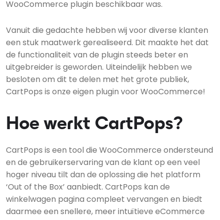
WooCommerce plugin beschikbaar was.
Vanuit die gedachte hebben wij voor diverse klanten
een stuk maatwerk gerealiseerd. Dit maakte het dat
de functionaliteit van de plugin steeds beter en
uitgebreider is geworden. Uiteindelijk hebben we
besloten om dit te delen met het grote publiek,
CartPops is onze eigen plugin voor WooCommerce!
Hoe werkt CartPops?
CartPops is een tool die WooCommerce ondersteund
en de gebruikerservaring van de klant op een veel
hoger niveau tilt dan de oplossing die het platform
‘Out of the Box’ aanbiedt. CartPops kan de
winkelwagen pagina compleet vervangen en biedt
daarmee een snellere, meer intuïtieve eCommerce