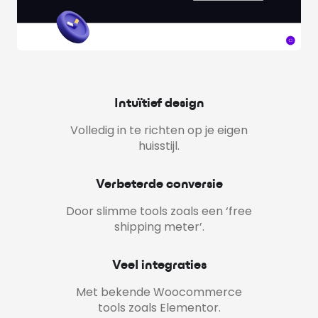
Intuïtief design
Volledig in te richten op je eigen
huisstijl.
Verbeterde conversie
Door slimme tools zoals een ‘free
shipping meter’.
Veel integraties
Met bekende Woocommerce
tools zoals Elementor.