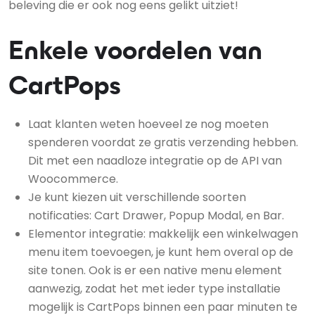
beleving die er ook nog eens gelikt uitziet!
Enkele voordelen van
CartPops
Laat klanten weten hoeveel ze nog moeten
spenderen voordat ze gratis verzending hebben.
Dit met een naadloze integratie op de API van
Woocommerce.
Je kunt kiezen uit verschillende soorten
notificaties: Cart Drawer, Popup Modal, en Bar.
Elementor integratie: makkelijk een winkelwagen
menu item toevoegen, je kunt hem overal op de
site tonen. Ook is er een native menu element
aanwezig, zodat het met ieder type installatie
mogelijk is CartPops binnen een paar minuten te