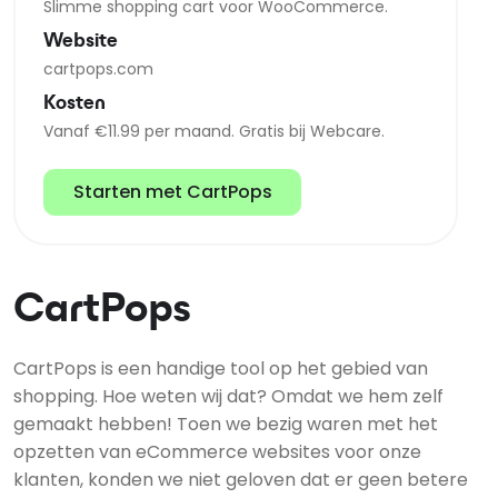
Slimme shopping cart voor WooCommerce.
Website
cartpops.com
Kosten
Vanaf €11.99 per maand. Gratis bij Webcare.
Starten met CartPops
CartPops
CartPops is een handige tool op het gebied van
shopping. Hoe weten wij dat? Omdat we hem zelf
gemaakt hebben! Toen we bezig waren met het
opzetten van eCommerce websites voor onze
klanten, konden we niet geloven dat er geen betere