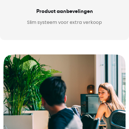
Product aanbevelingen
Slim systeem voor extra verkoop