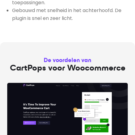
toepassingen.
Gebouwd met snelheid in het achterhoofd. De
plugin is snel en zeer licht.
De voordelen van
CartPops voor Woocommerce