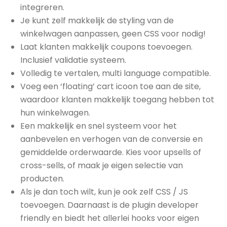
integreren.
Je kunt zelf makkelijk de styling van de
winkelwagen aanpassen, geen CSS voor nodig!
Laat klanten makkelijk coupons toevoegen.
Inclusief validatie systeem.
Volledig te vertalen, multi language compatible.
Voeg een ‘floating’ cart icoon toe aan de site,
waardoor klanten makkelijk toegang hebben tot
hun winkelwagen.
Een makkelijk en snel systeem voor het
aanbevelen en verhogen van de conversie en
gemiddelde orderwaarde. Kies voor upsells of
cross-sells, of maak je eigen selectie van
producten.
Als je dan toch wilt, kun je ook zelf CSS / JS
toevoegen. Daarnaast is de plugin developer
friendly en biedt het allerlei hooks voor eigen