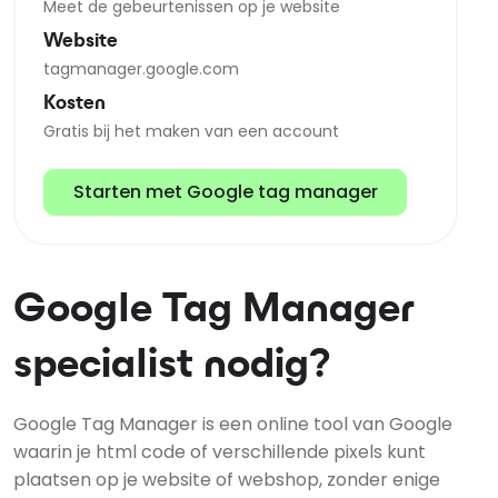
Meet de gebeurtenissen op je website
Website
tagmanager.google.com
Kosten
Gratis bij het maken van een account
Starten met Google tag manager
Google Tag Manager
specialist nodig?
Google Tag Manager is een online tool van Google
waarin je html code of verschillende pixels kunt
plaatsen op je website of webshop, zonder enige