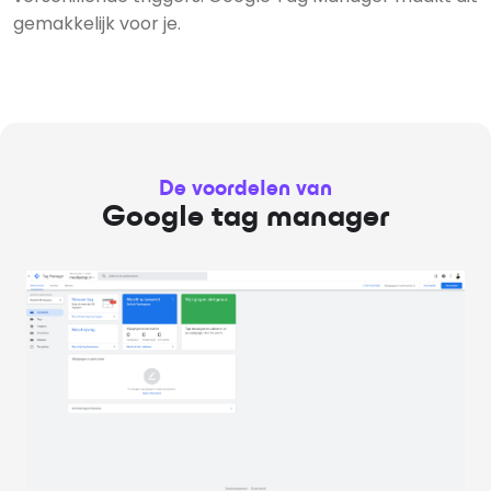
gemakkelijk voor je.
De voordelen van
Google tag manager