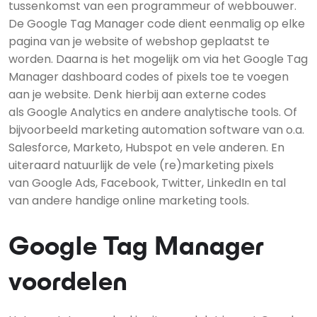
tussenkomst van een programmeur of webbouwer.
De Google Tag Manager code dient eenmalig op elke
pagina van je website of webshop geplaatst te
worden. Daarna is het mogelijk om via het Google Tag
Manager dashboard codes of pixels toe te voegen
aan je website. Denk hierbij aan externe codes
als Google Analytics en andere analytische tools. Of
bijvoorbeeld marketing automation software van o.a.
Salesforce, Marketo, Hubspot en vele anderen. En
uiteraard natuurlijk de vele (re)marketing pixels
van Google Ads, Facebook, Twitter, LinkedIn en tal
van andere handige online marketing tools.
Google Tag Manager
voordelen