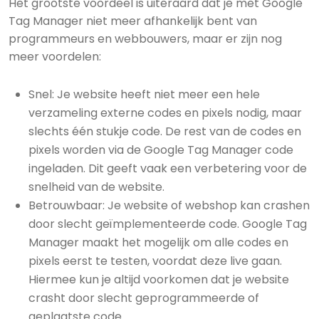
Het grootste voordeel is uiteraard dat je met Google
Tag Manager niet meer afhankelijk bent van
programmeurs en webbouwers, maar er zijn nog
meer voordelen:
Snel: Je website heeft niet meer een hele
verzameling externe codes en pixels nodig, maar
slechts één stukje code. De rest van de codes en
pixels worden via de Google Tag Manager code
ingeladen. Dit geeft vaak een verbetering voor de
snelheid van de website.
Betrouwbaar: Je website of webshop kan crashen
door slecht geïmplementeerde code. Google Tag
Manager maakt het mogelijk om alle codes en
pixels eerst te testen, voordat deze live gaan.
Hiermee kun je altijd voorkomen dat je website
crasht door slecht geprogrammeerde of
geplaatste code.