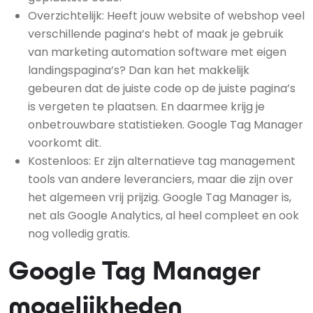
Overzichtelijk: Heeft jouw website of webshop veel
verschillende pagina’s hebt of maak je gebruik
van marketing automation software met eigen
landingspagina’s? Dan kan het makkelijk
gebeuren dat de juiste code op de juiste pagina’s
is vergeten te plaatsen. En daarmee krijg je
onbetrouwbare statistieken. Google Tag Manager
voorkomt dit.
Kostenloos: Er zijn alternatieve tag management
tools van andere leveranciers, maar die zijn over
het algemeen vrij prijzig. Google Tag Manager is,
net als Google Analytics, al heel compleet en ook
nog volledig gratis.
Google Tag Manager
mogelijkheden