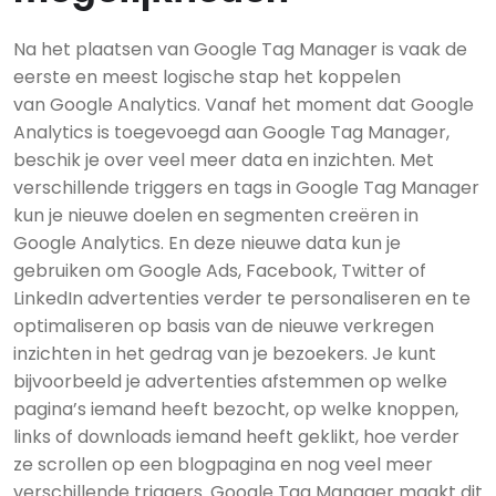
Na het plaatsen van Google Tag Manager is vaak de
eerste en meest logische stap het koppelen
van Google Analytics. Vanaf het moment dat Google
Analytics is toegevoegd aan Google Tag Manager,
beschik je over veel meer data en inzichten. Met
verschillende triggers en tags in Google Tag Manager
kun je nieuwe doelen en segmenten creëren in
Google Analytics. En deze nieuwe data kun je
gebruiken om Google Ads, Facebook, Twitter of
LinkedIn advertenties verder te personaliseren en te
optimaliseren op basis van de nieuwe verkregen
inzichten in het gedrag van je bezoekers. Je kunt
bijvoorbeeld je advertenties afstemmen op welke
pagina’s iemand heeft bezocht, op welke knoppen,
links of downloads iemand heeft geklikt, hoe verder
ze scrollen op een blogpagina en nog veel meer
verschillende triggers. Google Tag Manager maakt dit