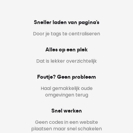
Sneller laden van pagina’s
Door je tags te centraliseren
Alles op een plek
Dat is lekker overzichtelijk
Foutje? Geen probleem
Haal gemakkelijk oude
omgevingen terug
Snel werken
Geen codes in een website
plaatsen maar snel schakelen