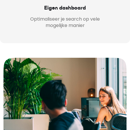
Eigen dashboard
Optimaliseer je search op vele
mogelijke manier