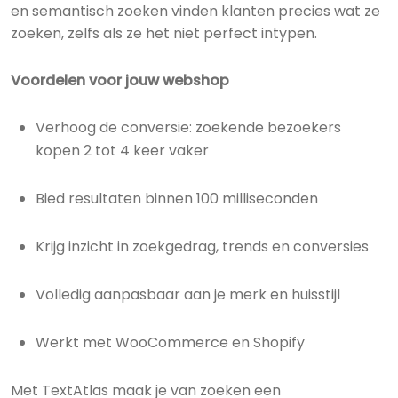
en semantisch zoeken vinden klanten precies wat ze
zoeken, zelfs als ze het niet perfect intypen.
Voordelen voor jouw webshop
Verhoog de conversie: zoekende bezoekers
kopen 2 tot 4 keer vaker
Bied resultaten binnen 100 milliseconden
Krijg inzicht in zoekgedrag, trends en conversies
Volledig aanpasbaar aan je merk en huisstijl
Werkt met WooCommerce en Shopify
Met TextAtlas maak je van zoeken een