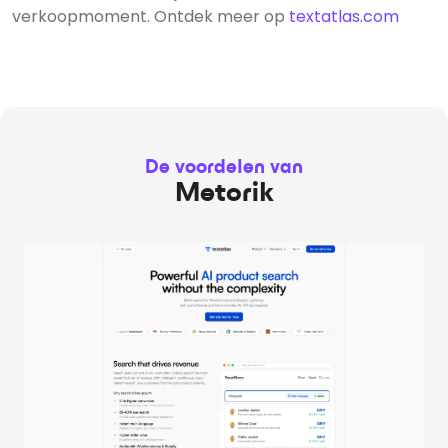
verkoopmoment. Ontdek meer op
textatlas.com
De voordelen van
Metorik