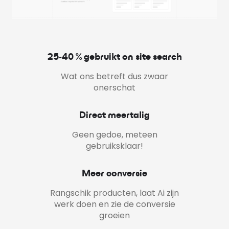
25-40 % gebruikt on site search
Wat ons betreft dus zwaar
onerschat
Direct meertalig
Geen gedoe, meteen
gebruiksklaar!
Meer conversie
Rangschik producten, laat Ai zijn
werk doen en zie de conversie
groeien