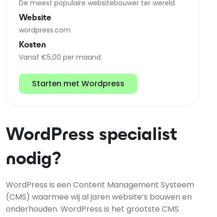
De meest populaire websitebouwer ter wereld
Website
wordpress.com
Kosten
Vanaf €5,00 per maand.
Starten met Wordpress
WordPress specialist
nodig?
WordPress is een Content Management Systeem
(CMS) waarmee wij al jaren website’s bouwen en
onderhouden. WordPress is het grootste CMS