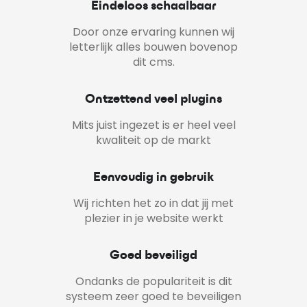
Eindeloos schaalbaar
Door onze ervaring kunnen wij
letterlijk alles bouwen bovenop
dit cms.
Ontzettend veel plugins
Mits juist ingezet is er heel veel
kwaliteit op de markt
Eenvoudig in gebruik
Wij richten het zo in dat jij met
plezier in je website werkt
Goed beveiligd
Ondanks de populariteit is dit
systeem zeer goed te beveiligen