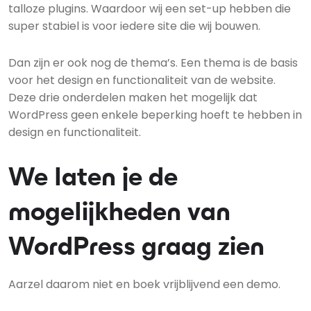
talloze plugins. Waardoor wij een set-up hebben die
super stabiel is voor iedere site die wij bouwen.
Dan zijn er ook nog de thema’s. Een thema is de basis
voor het design en functionaliteit van de website.
Deze drie onderdelen maken het mogelijk dat
WordPress geen enkele beperking hoeft te hebben in
design en functionaliteit.
We laten je de
mogelijkheden van
WordPress graag zien
Aarzel daarom niet en boek vrijblijvend een demo.