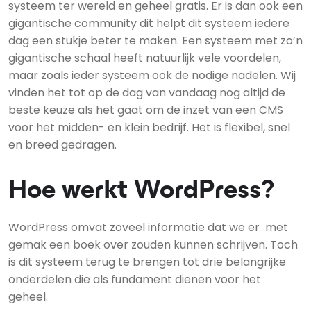
systeem ter wereld en geheel gratis. Er is dan ook een
gigantische community dit helpt dit systeem iedere
dag een stukje beter te maken. Een systeem met zo’n
gigantische schaal heeft natuurlijk vele voordelen,
maar zoals ieder systeem ook de nodige nadelen. Wij
vinden het tot op de dag van vandaag nog altijd de
beste keuze als het gaat om de inzet van een CMS
voor het midden- en klein bedrijf. Het is flexibel, snel
en breed gedragen.
Hoe werkt WordPress?
WordPress omvat zoveel informatie dat we er met
gemak een boek over zouden kunnen schrijven. Toch
is dit systeem terug te brengen tot drie belangrijke
onderdelen die als fundament dienen voor het
geheel.