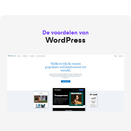
De voordelen van
WordPress