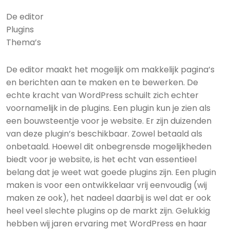
De editor
Plugins
Thema’s
De editor maakt het mogelijk om makkelijk pagina’s
en berichten aan te maken en te bewerken. De
echte kracht van WordPress schuilt zich echter
voornamelijk in de plugins. Een plugin kun je zien als
een bouwsteentje voor je website. Er zijn duizenden
van deze plugin’s beschikbaar. Zowel betaald als
onbetaald. Hoewel dit onbegrensde mogelijkheden
biedt voor je website, is het echt van essentieel
belang dat je weet wat goede plugins zijn. Een plugin
maken is voor een ontwikkelaar vrij eenvoudig (wij
maken ze ook), het nadeel daarbij is wel dat er ook
heel veel slechte plugins op de markt zijn. Gelukkig
hebben wij jaren ervaring met WordPress en haar